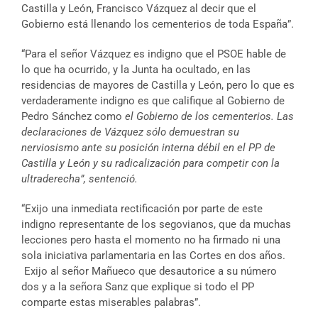
Castilla y León, Francisco Vázquez al decir que el
Gobierno está llenando los cementerios de toda España”.
“Para el señor Vázquez es indigno que el PSOE hable de
lo que ha ocurrido, y la Junta ha ocultado, en las
residencias de mayores de Castilla y León, pero lo que es
verdaderamente indigno es que califique al Gobierno de
Pedro Sánchez como
el Gobierno de los cementerios. Las
declaraciones de Vázquez sólo demuestran su
nerviosismo ante su posición interna débil en el PP de
Castilla y León y su radicalización para competir con la
ultraderecha”, sentenció.
“Exijo una inmediata rectificación por parte de este
indigno representante de los segovianos, que da muchas
lecciones pero hasta el momento no ha firmado ni una
sola iniciativa parlamentaria en las Cortes en dos años.
Exijo al señor Mañueco que desautorice a su número
dos y a la señora Sanz que explique si todo el PP
comparte estas miserables palabras”.