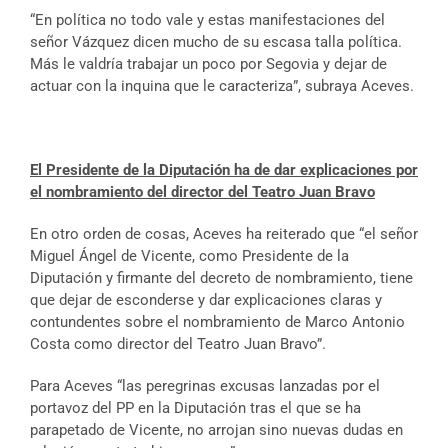
“En política no todo vale y estas manifestaciones del
señor Vázquez dicen mucho de su escasa talla política.
Más le valdría trabajar un poco por Segovia y dejar de
actuar con la inquina que le caracteriza”, subraya Aceves.
El Presidente de la Diputación ha de dar explicaciones por
el nombramiento del director del Teatro Juan Bravo
En otro orden de cosas, Aceves ha reiterado que “el señor
Miguel Ángel de Vicente, como Presidente de la
Diputación y firmante del decreto de nombramiento, tiene
que dejar de esconderse y dar explicaciones claras y
contundentes sobre el nombramiento de Marco Antonio
Costa como director del Teatro Juan Bravo”.
Para Aceves “las peregrinas excusas lanzadas por el
portavoz del PP en la Diputación tras el que se ha
parapetado de Vicente, no arrojan sino nuevas dudas en