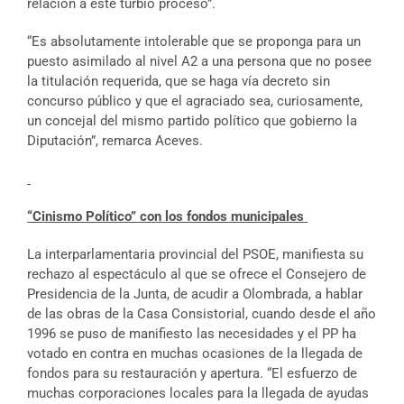
relación a este turbio proceso”.
“Es absolutamente intolerable que se proponga para un
puesto asimilado al nivel A2 a una persona que no posee
la titulación requerida, que se haga vía decreto sin
concurso público y que el agraciado sea, curiosamente,
un concejal del mismo partido político que gobierno la
Diputación”, remarca Aceves.
“Cinismo Político” con los fondos municipales
La interparlamentaria provincial del PSOE, manifiesta su
rechazo al espectáculo al que se ofrece el Consejero de
Presidencia de la Junta, de acudir a Olombrada, a hablar
de las obras de la Casa Consistorial, cuando desde el año
1996 se puso de manifiesto las necesidades y el PP ha
votado en contra en muchas ocasiones de la llegada de
fondos para su restauración y apertura. “El esfuerzo de
muchas corporaciones locales para la llegada de ayudas