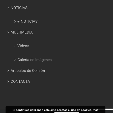
NOTICIAS
+ NOTICIAS
MULTIMEDIA
Videos
Galería de Imágenes
Artículos de Opinión
CONTACTA
Si continuas utilizando este sitio aceptas el uso de cookies.
más