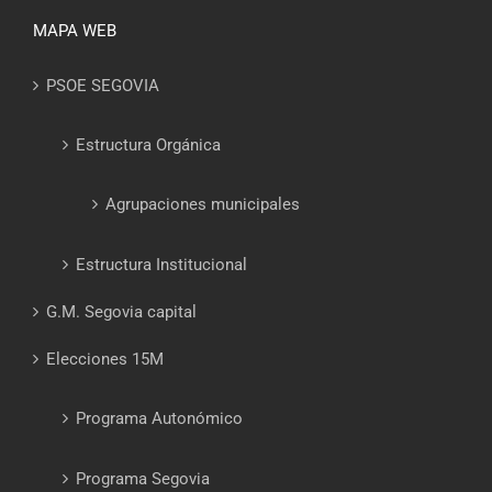
MAPA WEB
PSOE SEGOVIA
Estructura Orgánica
Agrupaciones municipales
Estructura Institucional
G.M. Segovia capital
Elecciones 15M
Programa Autonómico
Programa Segovia