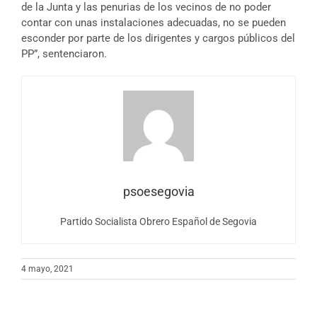
de la Junta y las penurias de los vecinos de no poder
contar con unas instalaciones adecuadas, no se pueden
esconder por parte de los dirigentes y cargos públicos del
PP”, sentenciaron.
psoesegovia
Partido Socialista Obrero Español de Segovia
4 mayo, 2021