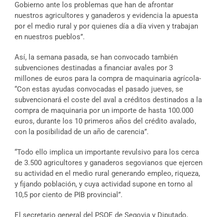
Gobierno ante los problemas que han de afrontar
nuestros agricultores y ganaderos y evidencia la apuesta
por el medio rural y por quienes día a día viven y trabajan
en nuestros pueblos”.
Así, la semana pasada, se han convocado también
subvenciones destinadas a financiar avales por 3
millones de euros para la compra de maquinaria agrícola-
“Con estas ayudas convocadas el pasado jueves, se
subvencionará el coste del aval a créditos destinados a la
compra de maquinaria por un importe de hasta 100.000
euros, durante los 10 primeros años del crédito avalado,
con la posibilidad de un año de carencia”.
“Todo ello implica un importante revulsivo para los cerca
de 3.500 agricultores y ganaderos segovianos que ejercen
su actividad en el medio rural generando empleo, riqueza,
y fijando población, y cuya actividad supone en torno al
10,5 por ciento de PIB provincial”.
El secretario general del PSOE de Segovia y Diputado,