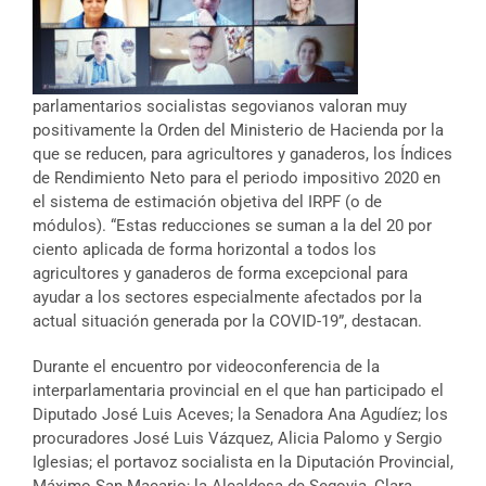
parlamentarios socialistas segovianos valoran muy
positivamente la Orden del Ministerio de Hacienda por la
que se reducen, para agricultores y ganaderos, los Índices
de Rendimiento Neto para el periodo impositivo 2020 en
el sistema de estimación objetiva del IRPF (o de
módulos). “Estas reducciones se suman a la del 20 por
ciento aplicada de forma horizontal a todos los
agricultores y ganaderos de forma excepcional para
ayudar a los sectores especialmente afectados por la
actual situación generada por la COVID-19”, destacan.
Durante el encuentro por videoconferencia de la
interparlamentaria provincial en el que han participado el
Diputado José Luis Aceves; la Senadora Ana Agudíez; los
procuradores José Luis Vázquez, Alicia Palomo y Sergio
Iglesias; el portavoz socialista en la Diputación Provincial,