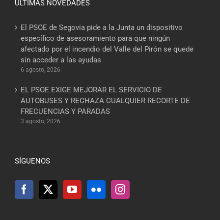
ÚLTIMAS NOVEDADES
El PSOE de Segovia pide a la Junta un dispositivo
específico de asesoramiento para que ningún
afectado por el incendio del Valle del Pirón se quede
sin acceder a las ayudas
6 agosto, 2026
EL PSOE EXIGE MEJORAR EL SERVICIO DE
AUTOBUSES Y RECHAZA CUALQUIER RECORTE DE
FRECUENCIAS Y PARADAS
3 agosto, 2026
SÍGUENOS