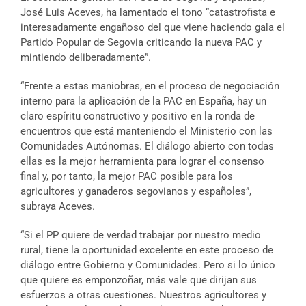
José Luis Aceves, ha lamentado el tono “catastrofista e
interesadamente engañoso del que viene haciendo gala el
Partido Popular de Segovia criticando la nueva PAC y
mintiendo deliberadamente”.
“Frente a estas maniobras, en el proceso de negociación
interno para la aplicación de la PAC en España, hay un
claro espíritu constructivo y positivo en la ronda de
encuentros que está manteniendo el Ministerio con las
Comunidades Autónomas. El diálogo abierto con todas
ellas es la mejor herramienta para lograr el consenso
final y, por tanto, la mejor PAC posible para los
agricultores y ganaderos segovianos y españoles”,
subraya Aceves.
“Si el PP quiere de verdad trabajar por nuestro medio
rural, tiene la oportunidad excelente en este proceso de
diálogo entre Gobierno y Comunidades. Pero si lo único
que quiere es emponzoñar, más vale que dirijan sus
esfuerzos a otras cuestiones. Nuestros agricultores y