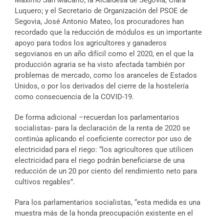
Máximo San Macario; la Alcaldesa de Segovia, Clara
Luquero; y el Secretario de Organización del PSOE de
Segovia, José Antonio Mateo, los procuradores han
recordado que la reducción de módulos es un importante
apoyo para todos los agricultores y ganaderos
segovianos en un año difícil como el 2020, en el que la
producción agraria se ha visto afectada también por
problemas de mercado, como los aranceles de Estados
Unidos, o por los derivados del cierre de la hostelería
como consecuencia de la COVID-19.
De forma adicional –recuerdan los parlamentarios
socialistas- para la declaración de la renta de 2020 se
continúa aplicando el coeficiente corrector por uso de
electricidad para el riego: “los agricultores que utilicen
electricidad para el riego podrán beneficiarse de una
reducción de un 20 por ciento del rendimiento neto para
cultivos regables”.
Para los parlamentarios socialistas, “esta medida es una
muestra más de la honda preocupación existente en el