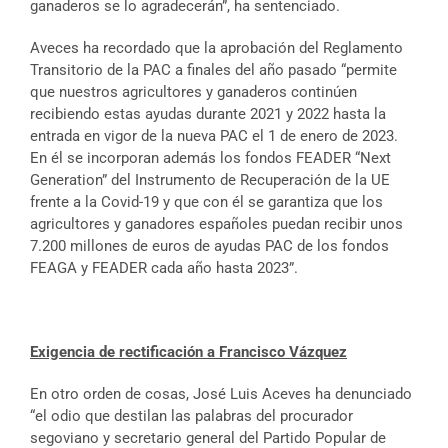
ganaderos se lo agradecerán”, ha sentenciado.
Aveces ha recordado que la aprobación del Reglamento
Transitorio de la PAC a finales del año pasado “permite
que nuestros agricultores y ganaderos continúen
recibiendo estas ayudas durante 2021 y 2022 hasta la
entrada en vigor de la nueva PAC el 1 de enero de 2023.
En él se incorporan además los fondos FEADER “Next
Generation” del Instrumento de Recuperación de la UE
frente a la Covid-19 y que con él se garantiza que los
agricultores y ganadores españoles puedan recibir unos
7.200 millones de euros de ayudas PAC de los fondos
FEAGA y FEADER cada año hasta 2023”.
Exigencia de rectificación a Francisco Vázquez
En otro orden de cosas, José Luis Aceves ha denunciado
“el odio que destilan las palabras del procurador
segoviano y secretario general del Partido Popular de