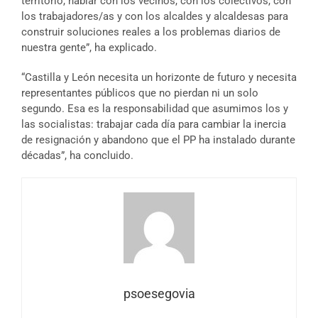
territorio, hablar con los vecinos, con los colectivos, con
los trabajadores/as y con los alcaldes y alcaldesas para
construir soluciones reales a los problemas diarios de
nuestra gente”, ha explicado.
“Castilla y León necesita un horizonte de futuro y necesita
representantes públicos que no pierdan ni un solo
segundo. Esa es la responsabilidad que asumimos los y
las socialistas: trabajar cada día para cambiar la inercia
de resignación y abandono que el PP ha instalado durante
décadas”, ha concluido.
psoesegovia