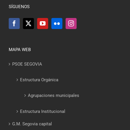
SÍGUENOS
MAPA WEB
PSOE SEGOVIA
Estructura Orgánica
Agrupaciones municipales
Estructura Institucional
G.M. Segovia capital