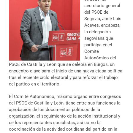
secretario general
del PSOE de
Segovia, José Luis
Aceves, encabeza
la delegación
segoviana que
participa en el
Comité
Autonómico del
PSOE de Castilla y León que se celebra en Burgos, un
encuentro clave para el inicio de una nueva etapa política
tras el reciente ciclo electoral y para reforzar el trabajo
del partido en el territorio.
El Comité Autonómico, máximo órgano entre congresos
del PSOE de Castilla y León, tiene entre sus funciones la
aprobación de los documentos políticos de la
organización, el seguimiento de la acción institucional y
de los representantes socialistas, así como la
coordinación de la actividad cotidiana del partido en la