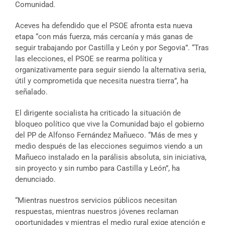
Comunidad.
Aceves ha defendido que el PSOE afronta esta nueva
etapa “con más fuerza, más cercanía y más ganas de
seguir trabajando por Castilla y León y por Segovia”. “Tras
las elecciones, el PSOE se rearma política y
organizativamente para seguir siendo la alternativa seria,
útil y comprometida que necesita nuestra tierra”, ha
señalado.
El dirigente socialista ha criticado la situación de
bloqueo político que vive la Comunidad bajo el gobierno
del PP de Alfonso Fernández Mañueco. “Más de mes y
medio después de las elecciones seguimos viendo a un
Mañueco instalado en la parálisis absoluta, sin iniciativa,
sin proyecto y sin rumbo para Castilla y León”, ha
denunciado.
“Mientras nuestros servicios públicos necesitan
respuestas, mientras nuestros jóvenes reclaman
oportunidades y mientras el medio rural exige atención e