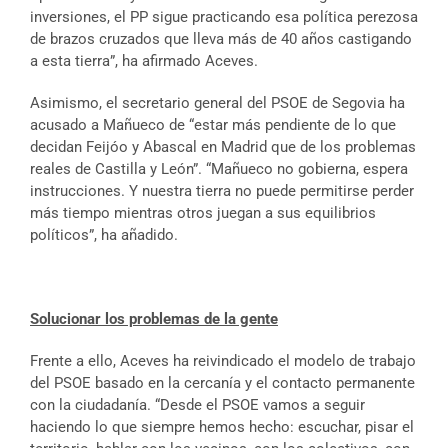
inversiones, el PP sigue practicando esa política perezosa
de brazos cruzados que lleva más de 40 años castigando
a esta tierra”, ha afirmado Aceves.
Asimismo, el secretario general del PSOE de Segovia ha
acusado a Mañueco de “estar más pendiente de lo que
decidan Feijóo y Abascal en Madrid que de los problemas
reales de Castilla y León”. “Mañueco no gobierna, espera
instrucciones. Y nuestra tierra no puede permitirse perder
más tiempo mientras otros juegan a sus equilibrios
políticos”, ha añadido.
Solucionar los problemas de la gente
Frente a ello, Aceves ha reivindicado el modelo de trabajo
del PSOE basado en la cercanía y el contacto permanente
con la ciudadanía. “Desde el PSOE vamos a seguir
haciendo lo que siempre hemos hecho: escuchar, pisar el