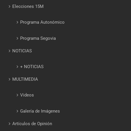
Elecciones 15M
Programa Autonómico
Programa Segovia
NOTICIAS
+ NOTICIAS
MULTIMEDIA
Videos
Galería de Imágenes
Artículos de Opinión