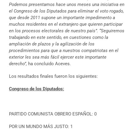
Podemos presentamos hace unos meses una iniciativa en
el Congreso de los Diputados para eliminar el voto rogado,
que desde 2011 supone un importante impedimento a
muchos residentes en el extranjero que quieren participar
en los procesos electorales de nuestro país”. “Seguiremos
trabajando en este sentido, en cuestiones como la
ampliación de plazos y la agilización de los
procedimientos para que a nuestros compatriotas en el
exterior les sea más fácil ejercer este importante
derecho”,
ha concluido Aceves.
Los resultados finales fueron los siguientes:
Congreso de los Diputados:
PARTIDO COMUNISTA OBRERO ESPAÑOL: 0
POR UN MUNDO MÁS JUSTO: 1