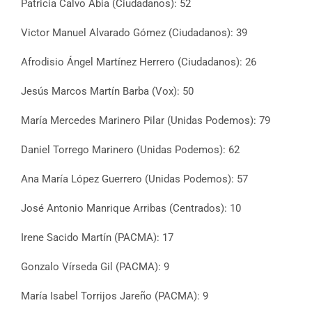
Patricia Calvo Abia (Ciudadanos): 52
Victor Manuel Alvarado Gómez (Ciudadanos): 39
Afrodisio Ángel Martínez Herrero (Ciudadanos): 26
Jesús Marcos Martín Barba (Vox): 50
María Mercedes Marinero Pilar (Unidas Podemos): 79
Daniel Torrego Marinero (Unidas Podemos): 62
Ana María López Guerrero (Unidas Podemos): 57
José Antonio Manrique Arribas (Centrados): 10
Irene Sacido Martín (PACMA): 17
Gonzalo Vírseda Gil (PACMA): 9
María Isabel Torrijos Jareño (PACMA): 9