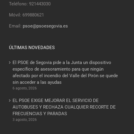
Teléfono: 921443030
Móvil: 699880621
Email:
psoe@psoesegovia.es
ÚLTIMAS NOVEDADES
El PSOE de Segovia pide a la Junta un dispositivo
específico de asesoramiento para que ningún
afectado por el incendio del Valle del Pirón se quede
sin acceder a las ayudas
6 agosto, 2026
EL PSOE EXIGE MEJORAR EL SERVICIO DE
AUTOBUSES Y RECHAZA CUALQUIER RECORTE DE
FRECUENCIAS Y PARADAS
3 agosto, 2026