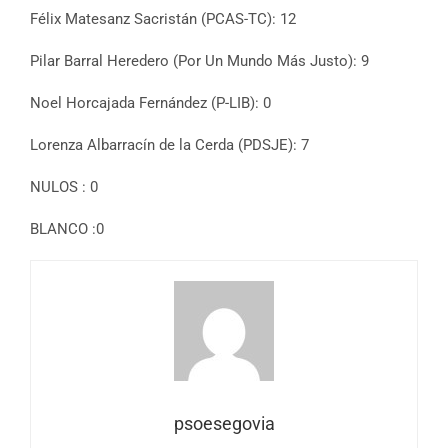
Félix Matesanz Sacristán (PCAS-TC): 12
Pilar Barral Heredero (Por Un Mundo Más Justo): 9
Noel Horcajada Fernández (P-LIB): 0
Lorenza Albarracín de la Cerda (PDSJE): 7
NULOS : 0
BLANCO :0
psoesegovia