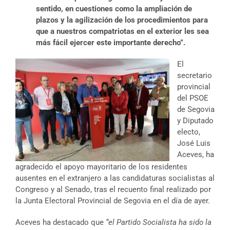
sentido, en cuestiones como la ampliación de
plazos y la agilización de los procedimientos para
que a nuestros compatriotas en el exterior les sea
más fácil ejercer este importante derecho”.
El
secretario
provincial
del PSOE
de Segovia
y Diputado
electo,
José Luis
Aceves, ha
agradecido el apoyo mayoritario de los residentes
ausentes en el extranjero a las candidaturas socialistas al
Congreso y al Senado, tras el recuento final realizado por
la Junta Electoral Provincial de Segovia en el día de ayer.
Aceves ha destacado que
“el Partido Socialista ha sido la