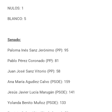
NULOS: 1
BLANCO: 5
Senado:
Paloma Inés Sanz Jerónimo (PP): 95
Pablo Pérez Coronado (PP): 81
Juan José Sanz Vitorio (PP): 58
Ana María Agudíez Calvo (PSOE): 159
Jesús Javier Lucía Marugán (PSOE): 141
Yolanda Benito Muñoz (PSOE): 133