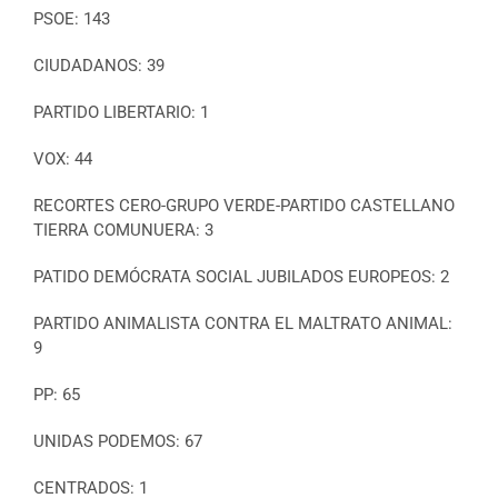
PSOE: 143
CIUDADANOS: 39
PARTIDO LIBERTARIO: 1
VOX: 44
RECORTES CERO-GRUPO VERDE-PARTIDO CASTELLANO
TIERRA COMUNUERA: 3
PATIDO DEMÓCRATA SOCIAL JUBILADOS EUROPEOS: 2
PARTIDO ANIMALISTA CONTRA EL MALTRATO ANIMAL:
9
PP: 65
UNIDAS PODEMOS: 67
CENTRADOS: 1