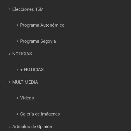
Elecciones 15M
Programa Autonómico
Programa Segovia
NOTICIAS
+ NOTICIAS
MULTIMEDIA
Videos
Galería de Imágenes
Artículos de Opinión