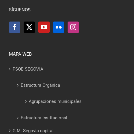
SÍGUENOS
MAPA WEB
PSOE SEGOVIA
Estructura Orgánica
Agrupaciones municipales
Estructura Institucional
G.M. Segovia capital