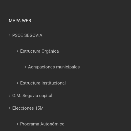
MAPA WEB
PSOE SEGOVIA
Estructura Orgánica
Agrupaciones municipales
Estructura Institucional
G.M. Segovia capital
Elecciones 15M
Programa Autonómico