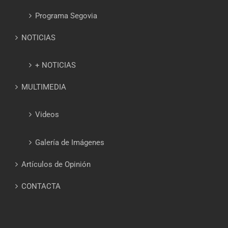
Programa Segovia
NOTICIAS
+ NOTICIAS
MULTIMEDIA
Videos
Galería de Imágenes
Artículos de Opinión
CONTACTA