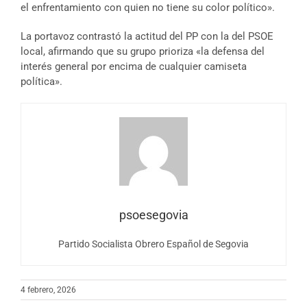
el enfrentamiento con quien no tiene su color político».
La portavoz contrastó la actitud del PP con la del PSOE
local, afirmando que su grupo prioriza «la defensa del
interés general por encima de cualquier camiseta
política».
psoesegovia
Partido Socialista Obrero Español de Segovia
4 febrero, 2026