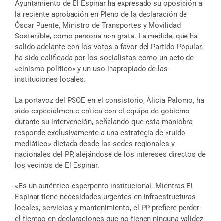
Ayuntamiento de El Espinar ha expresado su oposición a
la reciente aprobación en Pleno de la declaración de
Óscar Puente, Ministro de Transportes y Movilidad
Sostenible, como persona non grata. La medida, que ha
salido adelante con los votos a favor del Partido Popular,
ha sido calificada por los socialistas como un acto de
«cinismo político» y un uso inapropiado de las
instituciones locales.
La portavoz del PSOE en el consistorio, Alicia Palomo, ha
sido especialmente crítica con el equipo de gobierno
durante su intervención, señalando que esta maniobra
responde exclusivamente a una estrategia de «ruido
mediático» dictada desde las sedes regionales y
nacionales del PP, alejándose de los intereses directos de
los vecinos de El Espinar.
«Es un auténtico esperpento institucional. Mientras El
Espinar tiene necesidades urgentes en infraestructuras
locales, servicios y mantenimiento, el PP prefiere perder
el tiempo en declaraciones que no tienen ninguna validez