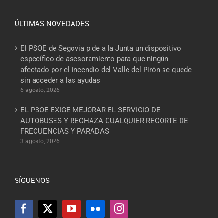
ÚLTIMAS NOVEDADES
El PSOE de Segovia pide a la Junta un dispositivo
específico de asesoramiento para que ningún
afectado por el incendio del Valle del Pirón se quede
sin acceder a las ayudas
6 agosto, 2026
EL PSOE EXIGE MEJORAR EL SERVICIO DE
AUTOBUSES Y RECHAZA CUALQUIER RECORTE DE
FRECUENCIAS Y PARADAS
3 agosto, 2026
SÍGUENOS