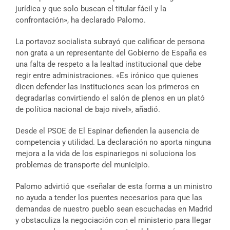
jurídica y que solo buscan el titular fácil y la
confrontación», ha declarado Palomo.
La portavoz socialista subrayó que calificar de persona
non grata a un representante del Gobierno de España es
una falta de respeto a la lealtad institucional que debe
regir entre administraciones. «Es irónico que quienes
dicen defender las instituciones sean los primeros en
degradarlas convirtiendo el salón de plenos en un plató
de política nacional de bajo nivel», añadió.
Desde el PSOE de El Espinar defienden la ausencia de
competencia y utilidad. La declaración no aporta ninguna
mejora a la vida de los espinariegos ni soluciona los
problemas de transporte del municipio.
Palomo advirtió que «señalar de esta forma a un ministro
no ayuda a tender los puentes necesarios para que las
demandas de nuestro pueblo sean escuchadas en Madrid
y obstaculiza la negociación con el ministerio para llegar