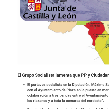
El Grupo Socialista lamenta que PP y Ciudadano
El portavoz socialista en la Diputación, Máximo S
con el Ayuntamiento de Riaza en la puesta en marc
colaboración a tres bandas entre el Ayuntamiento 
los riazanos y a toda la comarca del nordeste”.