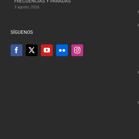
FRECUENCIAS Y PARADAS
3 agosto, 2026
SÍGUENOS