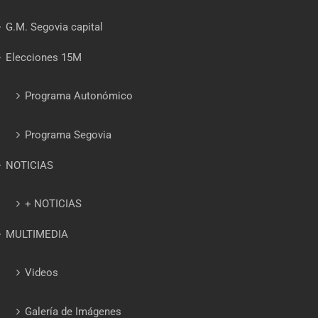
G.M. Segovia capital
Elecciones 15M
Programa Autonómico
Programa Segovia
NOTICIAS
+ NOTICIAS
MULTIMEDIA
Videos
Galería de Imágenes