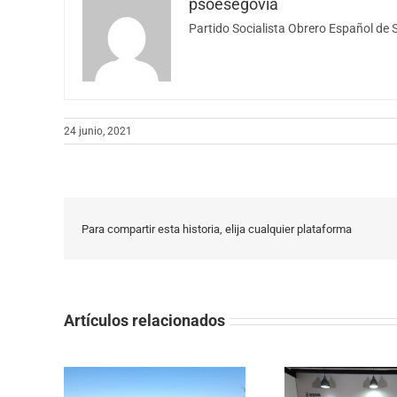
psoesegovia
Partido Socialista Obrero Español de 
24 junio, 2021
Para compartir esta historia, elija cualquier plataforma
Artículos relacionados