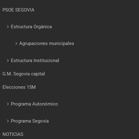
PSOE SEGOVIA
Estructura Orgánica
Agrupaciones municipales
Estructura Institucional
G.M. Segovia capital
Elecciones 15M
Programa Autonómico
Programa Segovia
NOTICIAS