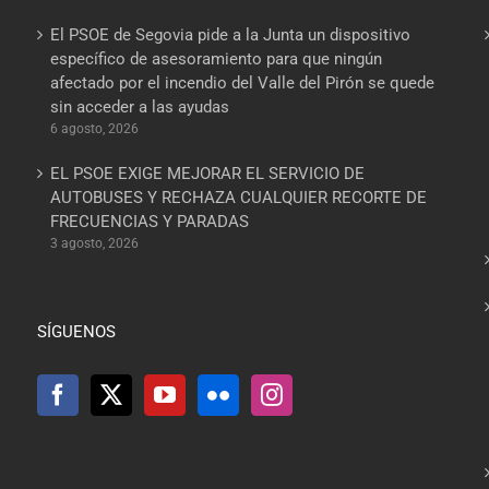
El PSOE de Segovia pide a la Junta un dispositivo
específico de asesoramiento para que ningún
afectado por el incendio del Valle del Pirón se quede
sin acceder a las ayudas
6 agosto, 2026
EL PSOE EXIGE MEJORAR EL SERVICIO DE
AUTOBUSES Y RECHAZA CUALQUIER RECORTE DE
FRECUENCIAS Y PARADAS
3 agosto, 2026
SÍGUENOS