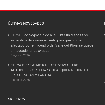
ÚLTIMAS NOVEDADES
El PSOE de Segovia pide a la Junta un dispositivo
específico de asesoramiento para que ningún
afectado por el incendio del Valle del Pirón se quede
sin acceder a las ayudas
6 agosto, 2026
EL PSOE EXIGE MEJORAR EL SERVICIO DE
AUTOBUSES Y RECHAZA CUALQUIER RECORTE DE
FRECUENCIAS Y PARADAS
3 agosto, 2026
SÍGUENOS