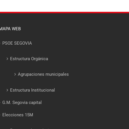
MAPA WEB
PSOE SEGOVIA
Estructura Orgánica
Agrupaciones municipales
Estructura Institucional
G.M. Segovia capital
Elecciones 15M