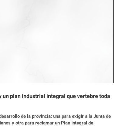
 un plan industrial integral que vertebre toda
sarrollo de la provincia: una para exigir a la Junta de
vianos y otra para reclamar un Plan Integral de