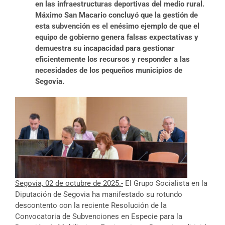
en las infraestructuras deportivas del medio rural.
Máximo San Macario concluyó que la gestión de
esta subvención es el enésimo ejemplo de que el
equipo de gobierno genera falsas expectativas y
demuestra su incapacidad para gestionar
eficientemente los recursos y responder a las
necesidades de los pequeños municipios de
Segovia.
Segovia, 02 de octubre de 2025.-
El Grupo Socialista en la
Diputación de Segovia ha manifestado su rotundo
descontento con la reciente Resolución de la
Convocatoria de Subvenciones en Especie para la