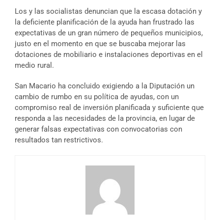
Los y las socialistas denuncian que la escasa dotación y
la deficiente planificación de la ayuda han frustrado las
expectativas de un gran número de pequeños municipios,
justo en el momento en que se buscaba mejorar las
dotaciones de mobiliario e instalaciones deportivas en el
medio rural.
San Macario ha concluido exigiendo a la Diputación un
cambio de rumbo en su política de ayudas, con un
compromiso real de inversión planificada y suficiente que
responda a las necesidades de la provincia, en lugar de
generar falsas expectativas con convocatorias con
resultados tan restrictivos.