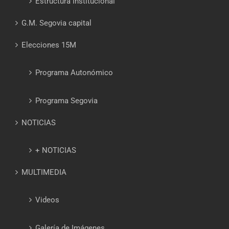
Estructura Institucional
G.M. Segovia capital
Elecciones 15M
Programa Autonómico
Programa Segovia
NOTICIAS
+ NOTICIAS
MULTIMEDIA
Videos
Galería de Imágenes