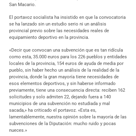
San Macario.
El portavoz socialista ha insistido en que la convocatoria
se ha lanzado sin un estudio serio ni un análisis
provincial previo sobre las necesidades reales de
equipamiento deportivo en la provincia.
«Decir que convocan una subvención que es tan ridícula
como esta, 35.000 euros para los 226 pueblos y entidades
locales de la provincia, 154 euros de ayuda de media por
pueblo, sin haber hecho un análisis de la realidad de la
provincia, donde la gran mayoría tiene necesidades de
esos elementos deportivos, y sin haberse informado
previamente, tiene una consecuencia directa: reciben 162
solicitudes y solo admiten 22, dejando fuera a 140
municipios de una subvención no estudiada y mal
sacada,» ha criticado el portavoz. «Esta es,
lamentablemente, nuestra opinión sobre la mayoría de las
subvenciones de la Diputación: mucho ruido y pocas
nueces.»