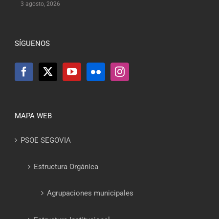
3 agosto, 2026
SÍGUENOS
MAPA WEB
PSOE SEGOVIA
Estructura Orgánica
Agrupaciones municipales