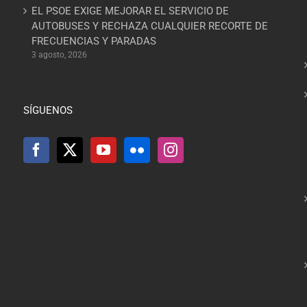
EL PSOE EXIGE MEJORAR EL SERVICIO DE
AUTOBUSES Y RECHAZA CUALQUIER RECORTE DE
FRECUENCIAS Y PARADAS
3 agosto, 2026
SÍGUENOS