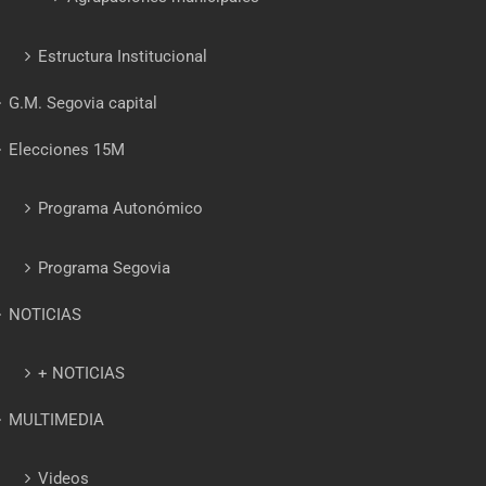
Estructura Institucional
G.M. Segovia capital
Elecciones 15M
Programa Autonómico
Programa Segovia
NOTICIAS
+ NOTICIAS
MULTIMEDIA
Videos