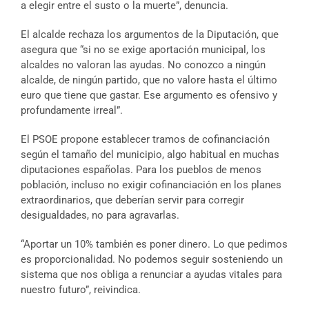
a elegir entre el susto o la muerte”, denuncia.
El alcalde rechaza los argumentos de la Diputación, que
asegura que “si no se exige aportación municipal, los
alcaldes no valoran las ayudas. No conozco a ningún
alcalde, de ningún partido, que no valore hasta el último
euro que tiene que gastar. Ese argumento es ofensivo y
profundamente irreal”.
El PSOE propone establecer tramos de cofinanciación
según el tamaño del municipio, algo habitual en muchas
diputaciones españolas. Para los pueblos de menos
población, incluso no exigir cofinanciación en los planes
extraordinarios, que deberían servir para corregir
desigualdades, no para agravarlas.
“Aportar un 10% también es poner dinero. Lo que pedimos
es proporcionalidad. No podemos seguir sosteniendo un
sistema que nos obliga a renunciar a ayudas vitales para
nuestro futuro”, reivindica.