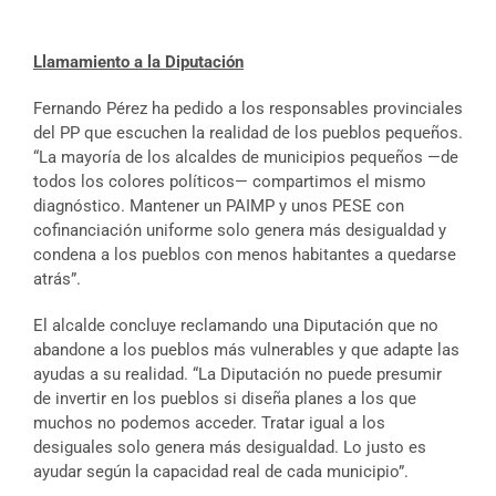
Llamamiento a la Diputación
Fernando Pérez ha pedido a los responsables provinciales
del PP que escuchen la realidad de los pueblos pequeños.
“La mayoría de los alcaldes de municipios pequeños —de
todos los colores políticos— compartimos el mismo
diagnóstico. Mantener un PAIMP y unos PESE con
cofinanciación uniforme solo genera más desigualdad y
condena a los pueblos con menos habitantes a quedarse
atrás”.
El alcalde concluye reclamando una Diputación que no
abandone a los pueblos más vulnerables y que adapte las
ayudas a su realidad. “La Diputación no puede presumir
de invertir en los pueblos si diseña planes a los que
muchos no podemos acceder. Tratar igual a los
desiguales solo genera más desigualdad. Lo justo es
ayudar según la capacidad real de cada municipio”.