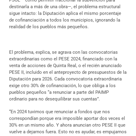
destinarla a más de una obra—, el problema estructural
sigue intacto: la Diputación aplica el mismo porcentaje
de cofinanciación a todos los municipios, ignorando la
realidad de los pueblos más pequeños.
El problema, explica, se agrava con las convocatorias
extraordinarias como el PESE 2024, financiado con la
venta de acciones de Quinta Real, o el recién anunciado
PESE II, incluido en el anteproyecto de presupuestos de la
Diputación para 2026. Cada convocatoria extraordinaria
exige otro 30% de cofinanciación, lo que obliga a los
pueblos pequeños “a renunciar a parte del PAIMP
ordinario para no desequilibrar sus cuentas”.
“En 2024 tuvimos que renunciar a fondos que nos
correspondían porque era imposible aportar dos veces el
30% en un mismo año. Y ahora anuncian otro PESE II que
vuelve a dejarnos fuera. Esto no es ayudar, es empujarnos