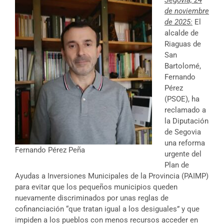
de noviembre
de 2025:
El
alcalde de
Riaguas de
San
Bartolomé,
Fernando
Pérez
(PSOE), ha
reclamado a
la Diputación
de Segovia
una reforma
Fernando Pérez Peña
urgente del
Plan de
Ayudas a Inversiones Municipales de la Provincia (PAIMP)
para evitar que los pequeños municipios queden
nuevamente discriminados por unas reglas de
cofinanciación “que tratan igual a los desiguales” y que
impiden a los pueblos con menos recursos acceder en