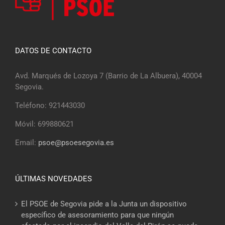
DATOS DE CONTACTO
Avd. Marqués de Lozoya 7 (Barrio de La Albuera), 40004
Segovia.
Teléfono: 921443030
Móvil: 699880621
Email:
psoe@psoesegovia.es
ÚLTIMAS NOVEDADES
El PSOE de Segovia pide a la Junta un dispositivo
específico de asesoramiento para que ningún