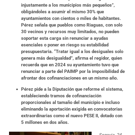
injustamente a los municipios más pequeños”,
obligándoles a asumir el mismo 30% que
ayuntamientos con cientos o miles de habitantes.
Pérez señala que pueblos como Riaguas, con solo
30 vecinos y recursos muy limitados, no pueden
soportar esta carga sin renunciar a ayudas
esenciales o poner en riesgo su estabilidad
presupuestaria. “Tratar igual a los desiguales solo
genera más desigualdad”, afirma el regidor, quien
recuerda que en 2024 su ayuntamiento tuvo que
renunciar a parte del PAIMP por la imposibilidad de
afrontar dos cofinanciaciones en un mismo año.
Pérez pide a la Diputación que reforme el sistema,
estableciendo tramos de cofinanciación
proporcionales al tamaño del municipio e incluso
eliminando la aportación exigida en convocatorias
extraordinarias como el nuevo PESE II, dotado con
5 millones en dos años.
Segovia, 24