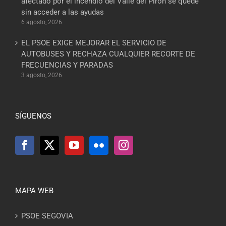
afectado por el incendio del Valle del Pirón se quede
sin acceder a las ayudas
6 agosto, 2026
EL PSOE EXIGE MEJORAR EL SERVICIO DE
AUTOBUSES Y RECHAZA CUALQUIER RECORTE DE
FRECUENCIAS Y PARADAS
3 agosto, 2026
SÍGUENOS
MAPA WEB
PSOE SEGOVIA