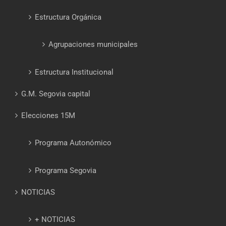
Estructura Orgánica
Agrupaciones municipales
Estructura Institucional
G.M. Segovia capital
Elecciones 15M
Programa Autonómico
Programa Segovia
NOTICIAS
+ NOTICIAS