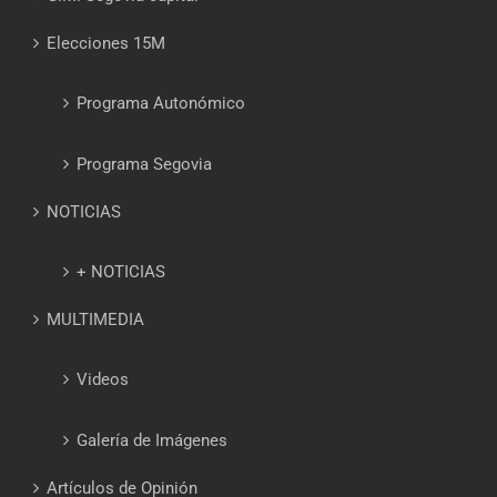
Elecciones 15M
Programa Autonómico
Programa Segovia
NOTICIAS
+ NOTICIAS
MULTIMEDIA
Videos
Galería de Imágenes
Artículos de Opinión