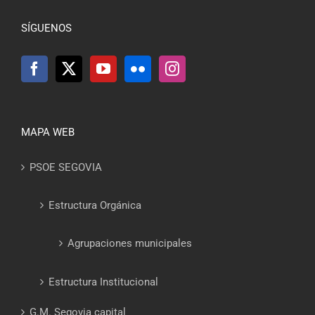
SÍGUENOS
MAPA WEB
PSOE SEGOVIA
Estructura Orgánica
Agrupaciones municipales
Estructura Institucional
G.M. Segovia capital