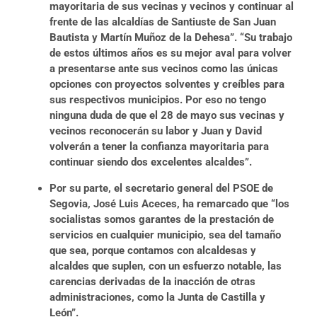
mayoritaria de sus vecinas y vecinos y continuar al
frente de las alcaldías de Santiuste de San Juan
Bautista y Martín Muñoz de la Dehesa”. “Su trabajo
de estos últimos años es su mejor aval para volver
a presentarse ante sus vecinos como las únicas
opciones con proyectos solventes y creíbles para
sus respectivos municipios. Por eso no tengo
ninguna duda de que el 28 de mayo sus vecinas y
vecinos reconocerán su labor y Juan y David
volverán a tener la confianza mayoritaria para
continuar siendo dos excelentes alcaldes”.
Por su parte, el secretario general del PSOE de
Segovia, José Luis Aceces, ha remarcado que “los
socialistas somos garantes de la prestación de
servicios en cualquier municipio, sea del tamaño
que sea, porque contamos con alcaldesas y
alcaldes que suplen, con un esfuerzo notable, las
carencias derivadas de la inacción de otras
administraciones, como la Junta de Castilla y
León”.