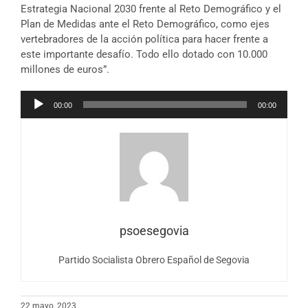
Estrategia Nacional 2030 frente al Reto Demográfico y el
Plan de Medidas ante el Reto Demográfico, como ejes
vertebradores de la acción política para hacer frente a
este importante desafío. Todo ello dotado con 10.000
millones de euros”.
Reproductor
00:00
00:00
de
audio
psoesegovia
Partido Socialista Obrero Español de Segovia
22 mayo, 2023