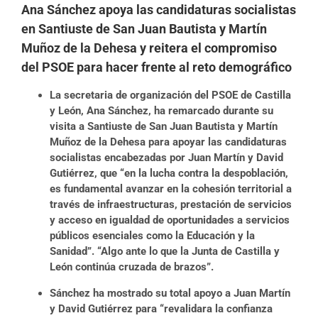
Ana Sánchez apoya las candidaturas socialistas
en Santiuste de San Juan Bautista y Martín
Muñoz de la Dehesa y reitera el compromiso
del PSOE para hacer frente al reto demográfico
La secretaria de organización del PSOE de Castilla
y León, Ana Sánchez, ha remarcado durante su
visita a Santiuste de San Juan Bautista y Martín
Muñoz de la Dehesa para apoyar las candidaturas
socialistas encabezadas por Juan Martín y David
Gutiérrez, que “en la lucha contra la despoblación,
es fundamental avanzar en la cohesión territorial a
través de infraestructuras, prestación de servicios
y acceso en igualdad de oportunidades a servicios
públicos esenciales como la Educación y la
Sanidad”. “Algo ante lo que la Junta de Castilla y
León continúa cruzada de brazos”.
Sánchez ha mostrado su total apoyo a Juan Martín
y David Gutiérrez para “revalidara la confianza