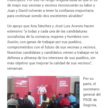
de mayo sus vecinas y vecinos reconocerán su labor y
Juan y David volverán a tener la confianza mayoritaria
para continuar siendo dos excelentes alcaldes”.
Un apoyo que Ana Sánchez y José Luis Aceves hacen
extensivo “a todas y cada una de las candidaturas
socialistas de la comarca; mujeres y hombres con
ilusión, con ganas de trabajar por sus pueblos,
comprometidos con el futuro de sus vecinas y vecinos.
Nuestras candidatas y candidatos vienen a trabajar en la
defensa a ultranza de los intereses de sus pueblos, sin
más objetivo que mejorar la calidad de sus vecinos”,
remarcan.
Por su
parte, el
secretario
general del
PSOE de
Segovia,