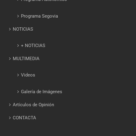
Programa Segovia
NOTICIAS
+ NOTICIAS
MULTIMEDIA
Videos
Galería de Imágenes
Artículos de Opinión
CONTACTA