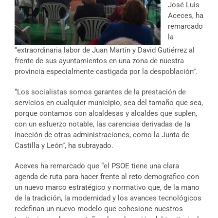
José Luis
Aceces, ha
remarcado
la
“extraordinaria labor de Juan Martín y David Gutiérrez al
frente de sus ayuntamientos en una zona de nuestra
provincia especialmente castigada por la despoblación”.
“Los socialistas somos garantes de la prestación de
servicios en cualquier municipio, sea del tamaño que sea,
porque contamos con alcaldesas y alcaldes que suplen,
con un esfuerzo notable, las carencias derivadas de la
inacción de otras administraciones, como la Junta de
Castilla y León”, ha subrayado.
Aceves ha remarcado que “el PSOE tiene una clara
agenda de ruta para hacer frente al reto demográfico con
un nuevo marco estratégico y normativo que, de la mano
de la tradición, la modernidad y los avances tecnológicos
redefinan un nuevo modelo que cohesione nuestros