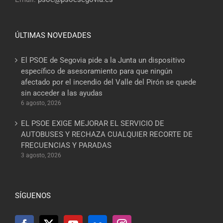
ÚLTIMAS NOVEDADES
El PSOE de Segovia pide a la Junta un dispositivo
específico de asesoramiento para que ningún
afectado por el incendio del Valle del Pirón se quede
sin acceder a las ayudas
6 agosto, 2026
EL PSOE EXIGE MEJORAR EL SERVICIO DE
AUTOBUSES Y RECHAZA CUALQUIER RECORTE DE
FRECUENCIAS Y PARADAS
3 agosto, 2026
SÍGUENOS