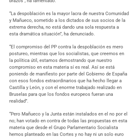
brazos”, ha lamentado.
“La despoblación es la mayor lacra de nuestra Comunidad
y Mañueco, sometido a los dictados de sus socios de la
extrema derecha, no está dando una sola respuesta a
esta dramática situación”, ha denunciado.
“El compromiso del PP contra la despoblación es mero
postureo, mientras que los socialistas, que creemos en
la política útil, estamos demostrando que nuestro
compromiso en esta materia sí es real. Así se está
poniendo de manifiesto por parte del Gobierno de España
con esos fondos extraordinarios que ha hecho llegar a
Castilla y León, y con el enorme trabajado realizado en
Bruselas para que los fondos europeos fueran una
realidad”.
“Pero Mañueco y la Junta están instalados en el no por el
no; han votado en contra de todas las propuestas en esta
materia que desde el Grupo Parlamentario Socialista
hemos planteado en las Cortes y no hay ni un solo euro