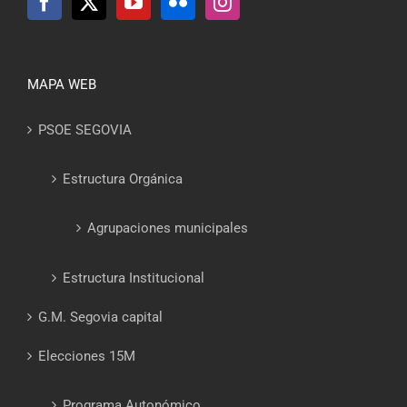
MAPA WEB
PSOE SEGOVIA
Estructura Orgánica
Agrupaciones municipales
Estructura Institucional
G.M. Segovia capital
Elecciones 15M
Programa Autonómico