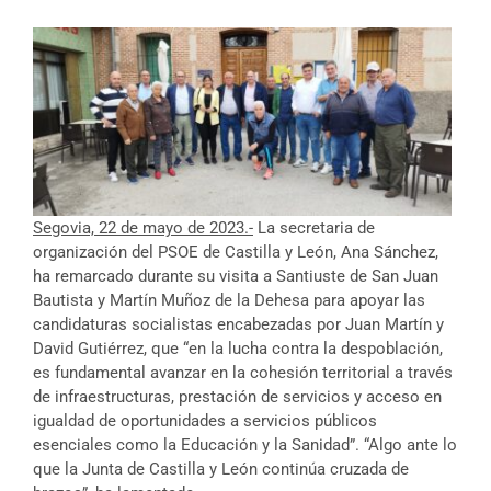
Segovia, 22 de mayo de 2023.-
La secretaria de
organización del PSOE de Castilla y León, Ana Sánchez,
ha remarcado durante su visita a Santiuste de San Juan
Bautista y Martín Muñoz de la Dehesa para apoyar las
candidaturas socialistas encabezadas por Juan Martín y
David Gutiérrez, que “en la lucha contra la despoblación,
es fundamental avanzar en la cohesión territorial a través
de infraestructuras, prestación de servicios y acceso en
igualdad de oportunidades a servicios públicos
esenciales como la Educación y la Sanidad”. “Algo ante lo
que la Junta de Castilla y León continúa cruzada de