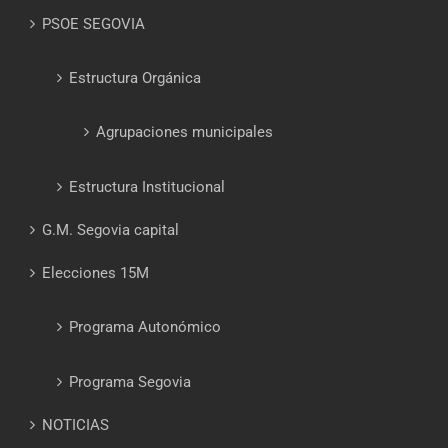
PSOE SEGOVIA
Estructura Orgánica
Agrupaciones municipales
Estructura Institucional
G.M. Segovia capital
Elecciones 15M
Programa Autonómico
Programa Segovia
NOTICIAS