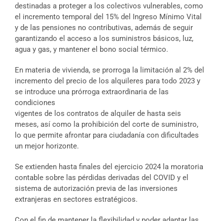
destinadas a proteger a los colectivos vulnerables, como
el incremento temporal del 15% del Ingreso Mínimo Vital
y de las pensiones no contributivas, además de seguir
garantizando el acceso a los suministros básicos, luz,
agua y gas, y mantener el bono social térmico.
En materia de vivienda, se prorroga la limitación al 2% del
incremento del precio de los alquileres para todo 2023 y
se introduce una prórroga extraordinaria de las
condiciones
vigentes de los contratos de alquiler de hasta seis
meses, así como la prohibición del corte de suministro,
lo que permite afrontar para ciudadanía con dificultades
un mejor horizonte.
Se extienden hasta finales del ejercicio 2024 la moratoria
contable sobre las pérdidas derivadas del COVID y el
sistema de autorización previa de las inversiones
extranjeras en sectores estratégicos.
Con el fin de mantener la flexibilidad y poder adaptar las