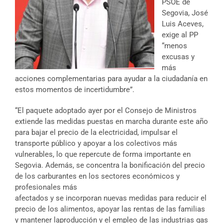
PSOE de
Segovia, José
Luis Aceves,
exige al PP
“menos
excusas y
más
acciones complementarias para ayudar a la ciudadanía en
estos momentos de incertidumbre”.
“El paquete adoptado ayer por el Consejo de Ministros
extiende las medidas puestas en marcha durante este año
para bajar el precio de la electricidad, impulsar el
transporte público y apoyar a los colectivos más
vulnerables, lo que repercute de forma importante en
Segovia. Además, se concentra la bonificación del precio
de los carburantes en los sectores económicos y
profesionales más
afectados y se incorporan nuevas medidas para reducir el
precio de los alimentos, apoyar las rentas de las familias
y mantener laproducción y el empleo de las industrias gas