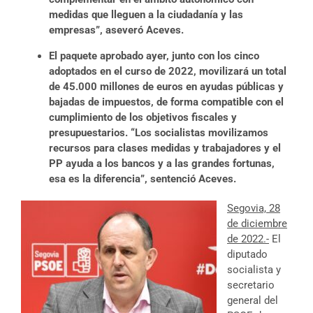
medidas que lleguen a la ciudadanía y las
empresas”, aseveró Aceves.
El paquete aprobado ayer, junto con los cinco
adoptados en el
curso de 2022, movilizará un total
de 45.000 millones de euros en ayudas públicas y
bajadas de impuestos, de forma compatible con el
cumplimiento de los objetivos fiscales y
presupuestarios. “Los socialistas movilizamos
recursos para clases medidas y trabajadores y el
PP ayuda a los bancos y a las grandes fortunas,
esa es la diferencia”, sentenció Aceves.
Segovia, 28
de diciembre
de 2022.-
El
diputado
socialista y
secretario
general del