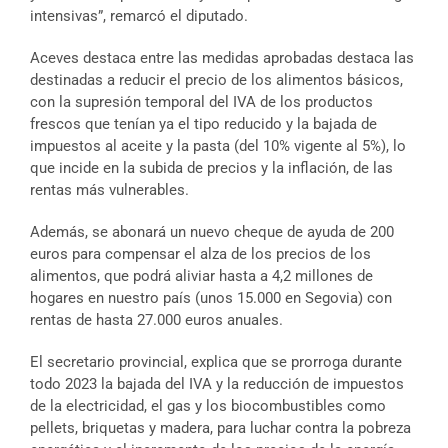
intensivas”, remarcó el diputado.
Aceves destaca entre las medidas aprobadas destaca las
destinadas a reducir el precio de los alimentos básicos,
con la supresión temporal del IVA de los productos
frescos que tenían ya el tipo reducido y la bajada de
impuestos al aceite y la pasta (del 10% vigente al 5%), lo
que incide en la subida de precios y la inflación, de las
rentas más vulnerables.
Además, se abonará un nuevo cheque de ayuda de 200
euros para compensar el alza de los precios de los
alimentos, que podrá aliviar hasta a 4,2 millones de
hogares en nuestro país (unos 15.000 en Segovia) con
rentas de hasta 27.000 euros anuales.
El secretario provincial, explica que se prorroga durante
todo 2023 la bajada del IVA y la reducción de impuestos
de la electricidad, el gas y los biocombustibles como
pellets, briquetas y madera, para luchar contra la pobreza