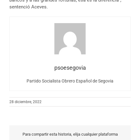
sentenció Aceves.
psoesegovia
Partido Socialista Obrero Español de Segovia
28 diciembre, 2022
Para compartir esta historia, elija cualquier plataforma