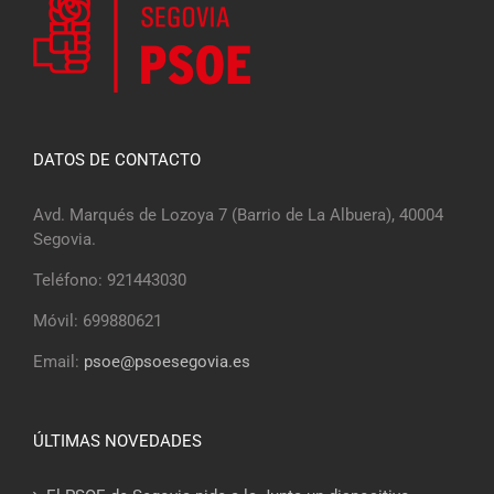
DATOS DE CONTACTO
Avd. Marqués de Lozoya 7 (Barrio de La Albuera), 40004
Segovia.
Teléfono: 921443030
Móvil: 699880621
Email:
psoe@psoesegovia.es
ÚLTIMAS NOVEDADES