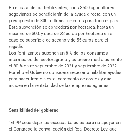
En el caso de los fertilizantes, unos 3500 agricultores
segovianos se beneficiarán de la ayuda directa, con un
presupuesto de 300 millones de euros para todo el país.
Esta subvención se concederá por hectárea, hasta un
máximo de 300, y será de 22 euros por hectárea en el
caso de superficie de secano y de 55 euros para el
regadío.
Los fertilizantes suponen un 8 % de los consumos
intermedios del sectoragrario y su precio medio aumentó
el 80 % entre septiembre de 2021 y septiembre de 2022.
Por ello el Gobierno considera necesario habilitar ayudas
para hacer frente a este incremento de costes y que
inciden en la rentabilidad de las empresas agrarias.
Sensibilidad del gobierno
“El PP debe dejar las excusas baladíes para no apoyar en
el Congreso la convalidación del Real Decreto Ley, que