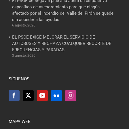
El PSOE de Segovia pide a la Junta un dispositivo
específico de asesoramiento para que ningún
afectado por el incendio del Valle del Pirón se quede
sin acceder a las ayudas
6 agosto, 2026
EL PSOE EXIGE MEJORAR EL SERVICIO DE
AUTOBUSES Y RECHAZA CUALQUIER RECORTE DE
FRECUENCIAS Y PARADAS
3 agosto, 2026
SÍGUENOS
MAPA WEB