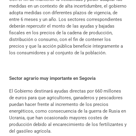
medidas en un contexto de alta incertidumbre, el gobierno
adopta medidas con diferentes plazos de vigencia, de
entre 6 meses y un año. Los sectores correspondientes
deberán repercutir el monto de las ayudas y bajadas
fiscales en los precios de la cadena de producción,
distribución o consumo, con el fin de contener los
precios y que la acción pública beneficie íntegramente a
los consumidores y al conjunto de la población.
Sector agrario muy importante en Segovia
El Gobierno destinará ayudas directas por 660 millones
de euros para que agricultores, ganaderos y pescadores
puedan hacer frente al incremento de los precios
energéticos, como consecuencia de la guerra de Rusia en
Ucrania, que han ocasionado mayores costes de
producción debido al encarecimiento de los fertilizantes y
del gasóleo agrícola.