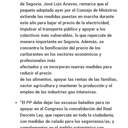
de Segovia, José Luis Aceves, remarca que
el
paquete adoptado ayer por el Consejo de Ministros
extiende las medidas puestas en
marcha durante
este año para bajar el precio de la electricidad,
impulsar el transporte público y apoyar a los
colectivos más vulnerables, lo que repercute de
manera importante en Segovia. Además, se
concentra la bonificación del precio de los
carburantes en los sectores económicos y
profesionales más
afectados y se incorporan nuevas medidas para
reducir el precio
de los alimentos, apoyar las rentas de las familias,
sector agricultura y mantener la producción y el
empleo de las industrias gas intensivas.
“El PP debe dejar las excusas baladíes para no
apoyar en el Congreso la convalidación del Real
Decreto Ley, que repercute en toda la ciudadanía,
con medidas de calado para los segovianos/as, y
complementar en el ámbito autonómico con