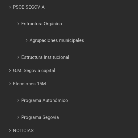
PSOE SEGOVIA
Estructura Orgánica
Agrupaciones municipales
Estructura Institucional
G.M. Segovia capital
Elecciones 15M
Programa Autonómico
Programa Segovia
NOTICIAS