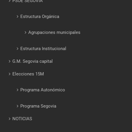
PSOE SEGOVIA
Estructura Orgánica
Agrupaciones municipales
Estructura Institucional
G.M. Segovia capital
Elecciones 15M
Programa Autonómico
Programa Segovia
NOTICIAS