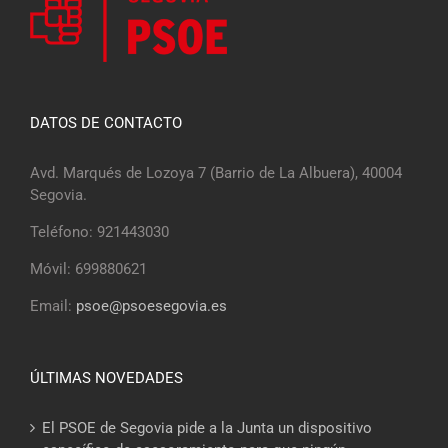
DATOS DE CONTACTO
Avd. Marqués de Lozoya 7 (Barrio de La Albuera), 40004
Segovia.
Teléfono: 921443030
Móvil: 699880621
Email:
psoe@psoesegovia.es
ÚLTIMAS NOVEDADES
El PSOE de Segovia pide a la Junta un dispositivo