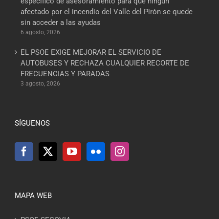
específico de asesoramiento para que ningún
afectado por el incendio del Valle del Pirón se quede
sin acceder a las ayudas
6 agosto, 2026
EL PSOE EXIGE MEJORAR EL SERVICIO DE
AUTOBUSES Y RECHAZA CUALQUIER RECORTE DE
FRECUENCIAS Y PARADAS
3 agosto, 2026
SÍGUENOS
MAPA WEB